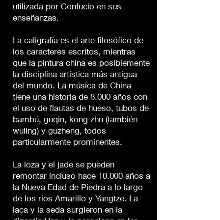
utilizada por Confucio en sus
enseñanzas.
La caligrafía es el arte filosófico de
los caracteres escritos, mientras
que la pintura china es posiblemente
la disciplina artística más antigua
del mundo. La música de China
tiene una historia de 8.000 años con
el uso de flautas de hueso, tubos de
bambú, guqin, kong zhu (también
wuling) y guzheng, todos
particularmente prominentes.
La loza y el jade se pueden
remontar incluso hace 10.000 años a
la Nueva Edad de Piedra a lo largo
de los ríos Amarillo y Yangtze. La
laca y la seda surgieron en la