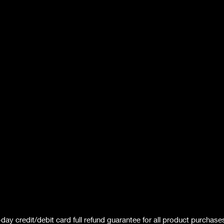
day credit/debit card full refund guarantee for all product purchase