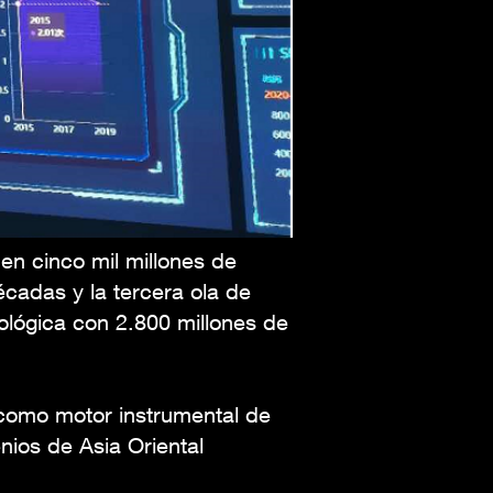
en cinco mil millones de
cadas y la tercera ola de
lógica con 2.800 millones de
 como motor instrumental de
enios de Asia Oriental