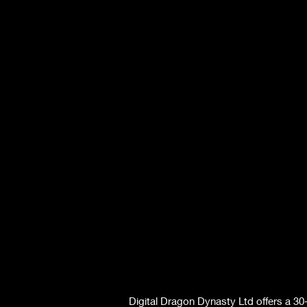
Digital Dragon Dynasty Ltd offers a 30-