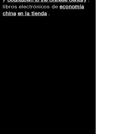
libros electrónicos de
economía
china
en la tienda
.