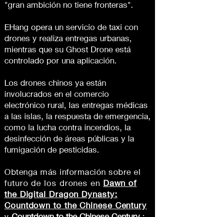
"gran ambición no tiene fronteras".
EHang opera un servicio de taxi con
drones y realiza entregas urbanas,
mientras que su Ghost Drone está
controlado por una aplicación.
Los drones chinos ya están
involucrados en el comercio
electrónico rural, las entregas médicas
a las islas, la respuesta de emergencia,
como la lucha contra incendios, la
desinfección de áreas públicas y la
fumigación de pesticidas.
Obtenga más información sobre
el
futuro de los drones en
Dawn of
the Digital Dragon Dynasty:
Countdown to the Chinese Century
y
Countdown to the Chinese Century
: