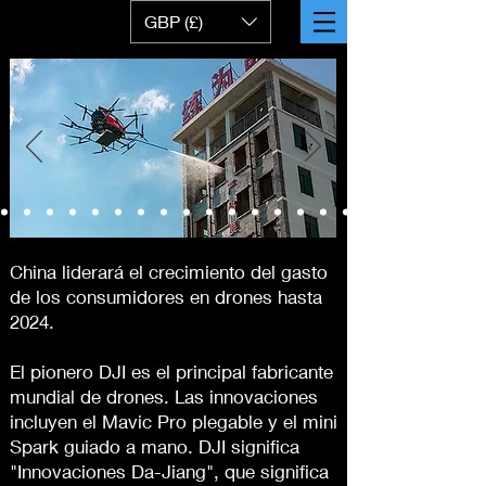
GBP (£)
China liderará el crecimiento del gasto
de los consumidores en drones hasta
2024.
El pionero DJI es el principal fabricante
mundial de drones. Las innovaciones
incluyen el Mavic Pro plegable y el mini
Spark guiado a mano. DJI significa
"Innovaciones Da-Jiang", que significa