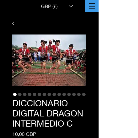
GBP (£)
DICCIONARIO
DIGITAL DRAGON
INTERMEDIO C
Precio
10,00 GBP