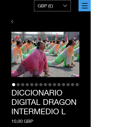
GBP (£)
DICCIONARIO
DIGITAL DRAGON
INTERMEDIO L
Precio
10,00 GBP